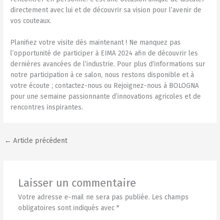
directement avec lui et de découvrir sa vision pour l’avenir de
vos couteaux.
Planifiez votre visite dès maintenant ! Ne manquez pas
l’opportunité de participer à EIMA 2024 afin de découvrir les
dernières avancées de l’industrie. Pour plus d’informations sur
notre participation à ce salon, nous restons disponible et à
votre écoute ; contactez-nous ou Rejoignez-nous à BOLOGNA
pour une semaine passionnante d’innovations agricoles et de
rencontres inspirantes.
←
Article précédent
Laisser un commentaire
Votre adresse e-mail ne sera pas publiée.
Les champs
obligatoires sont indiqués avec
*