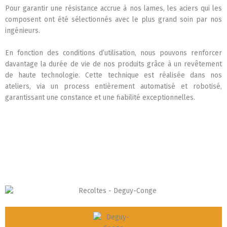
Pour garantir une résistance accrue à nos lames, les aciers qui les
composent ont été sélectionnés avec le plus grand soin par nos
ingénieurs.
En fonction des conditions d’utilisation, nous pouvons renforcer
davantage la durée de vie de nos produits grâce à un revêtement
de haute technologie. Cette technique est réalisée dans nos
ateliers, via un process entièrement automatisé et robotisé,
garantissant une constance et une fiabilité exceptionnelles.