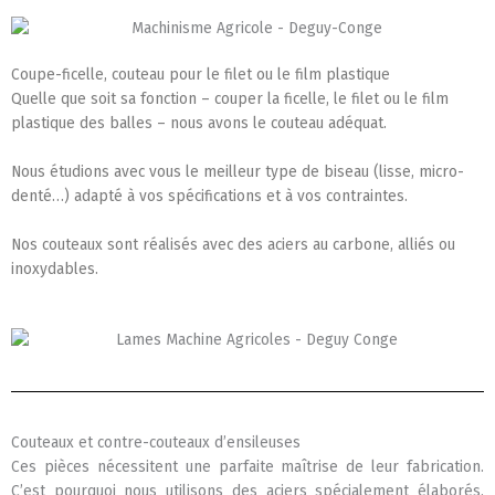
Coupe-ficelle, couteau pour le filet ou le film plastique
Quelle que soit sa fonction – couper la ficelle, le filet ou le film
plastique des balles – nous avons le couteau adéquat.
Nous étudions avec vous le meilleur type de biseau (lisse, micro-
denté…) adapté à vos spécifications et à vos contraintes.
Nos couteaux sont réalisés avec des aciers au carbone, alliés ou
inoxydables.
Couteaux et contre-couteaux d’ensileuses
Ces pièces nécessitent une parfaite maîtrise de leur fabrication.
C’est pourquoi nous utilisons des aciers spécialement élaborés,