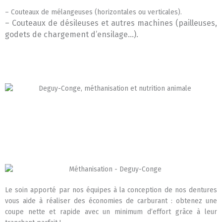
– Couteaux de mélangeuses (horizontales ou verticales).
– Couteaux de désileuses et autres machines (pailleuses,
godets de chargement d’ensilage…).
Le soin apporté par nos équipes à la conception de nos dentures
vous aide à réaliser des économies de carburant : obtenez une
coupe nette et rapide avec un minimum d’effort grâce à leur