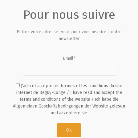
Pour nous suivre
Entrez votre adresse email pour vous inscrire à notre
newsletter
Email*
J'ai lu et accepte les termes et les conditions du site
internet de Deguy-Conge / I have read and accept the
terms and conditions of the website / Ich habe die
Allgemeinen Geschäftsbedingungen der Website gelesen
und akzeptiere sie