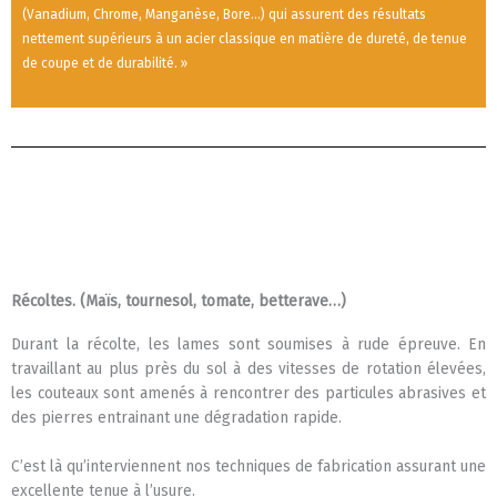
(Vanadium, Chrome, Manganèse, Bore…) qui assurent des résultats
nettement supérieurs à un acier classique en matière de dureté, de tenue
de coupe et de durabilité. »
Récoltes. (Maïs, tournesol, tomate, betterave…)
Durant la récolte, les lames sont soumises à rude épreuve. En
travaillant au plus près du sol à des vitesses de rotation élevées,
les couteaux sont amenés à rencontrer des particules abrasives et
des pierres entrainant une dégradation rapide.
C’est là qu’interviennent nos techniques de fabrication assurant une
excellente tenue à l’usure.