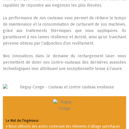
capables de répondre aux exigences les plus élevées.
La performance de nos couteaux vous permet de réduire le temps
de maintenance et la consommation de carburant de vos machines,
grâce aux traitements thermiques que nous appliquons. Ils
garantissent à nos lames résilience et dureté, ainsi qu’un tranchant
pérenne obtenu par l’adjonction d’un revêtement.
Nos innovations dans le domaine du rechargement laser nous
permettent de doter nos contre-couteaux des dernières avancées
technologiques leur attribuant une exceptionnelle tenue à l’usure.
Le Mot de l’Ingénieur
« Nous utilisons des aciers contenant des éléments d’alliage spécifiques