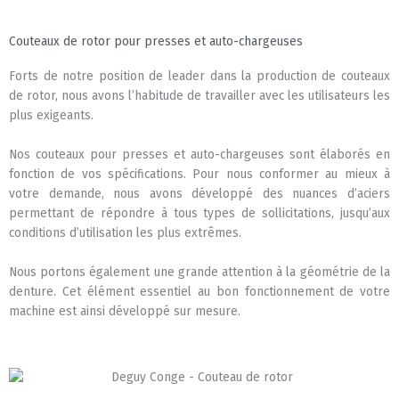
Couteaux de rotor pour presses et auto-chargeuses
Forts de notre position de leader dans la production de couteaux
de rotor, nous avons l’habitude de travailler avec les utilisateurs les
plus exigeants.
Nos couteaux pour presses et auto-chargeuses sont élaborés en
fonction de vos spécifications. Pour nous conformer au mieux à
votre demande, nous avons développé des nuances d’aciers
permettant de répondre à tous types de sollicitations, jusqu’aux
conditions d’utilisation les plus extrêmes.
Nous portons également une grande attention à la géométrie de la
denture. Cet élément essentiel au bon fonctionnement de votre
machine est ainsi développé sur mesure.